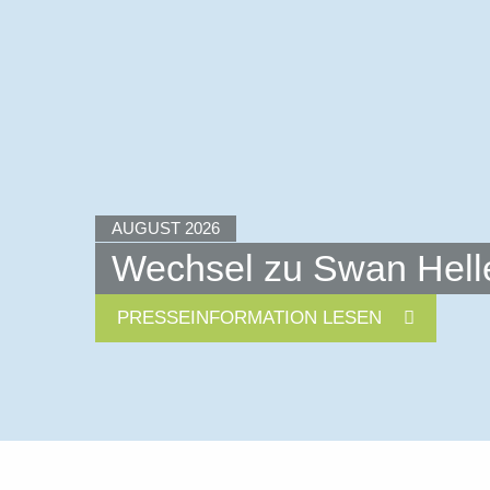
AUGUST 2026
Wechsel zu Swan Hellen
PRESSEINFORMATION LESEN