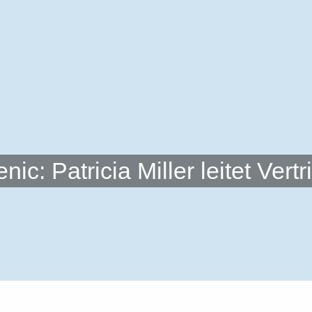
ic: Patricia Miller leitet Ver