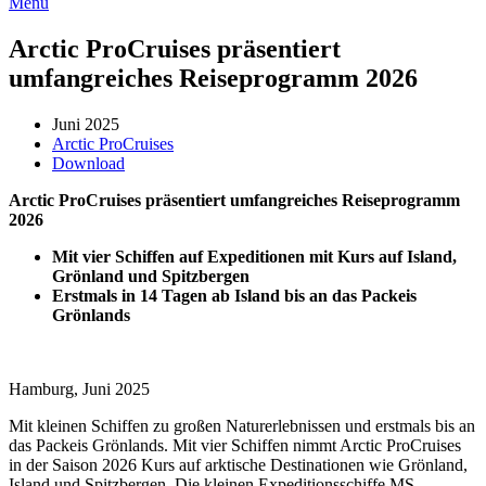
Menü
Arctic ProCruises präsentiert
umfangreiches Reiseprogramm 2026
Juni 2025
Arctic ProCruises
Download
Arctic ProCruises präsentiert umfangreiches Reiseprogramm
2026
Mit vier Schiffen auf Expeditionen mit Kurs auf Island,
Grönland und Spitzbergen
Erstmals in 14 Tagen ab Island bis an das Packeis
Grönlands
Hamburg, Juni 2025
Mit kleinen Schiffen zu großen Naturerlebnissen und erstmals bis an
das Packeis Grönlands. Mit vier Schiffen nimmt Arctic ProCruises
in der Saison 2026 Kurs auf arktische Destinationen wie Grönland,
Island und Spitzbergen. Die kleinen Expeditionsschiffe MS