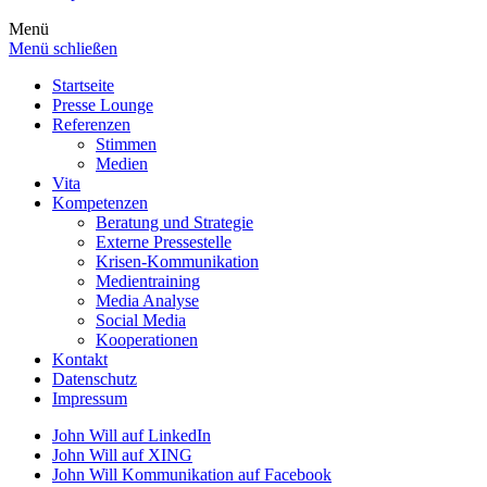
Menü
Menü schließen
Startseite
Presse Lounge
Referenzen
Stimmen
Medien
Vita
Kompetenzen
Beratung und Strategie
Externe Pressestelle
Krisen-Kommunikation
Medientraining
Media Analyse
Social Media
Kooperationen
Kontakt
Datenschutz
Impressum
John Will auf LinkedIn
John Will auf XING
John Will Kommunikation auf Facebook