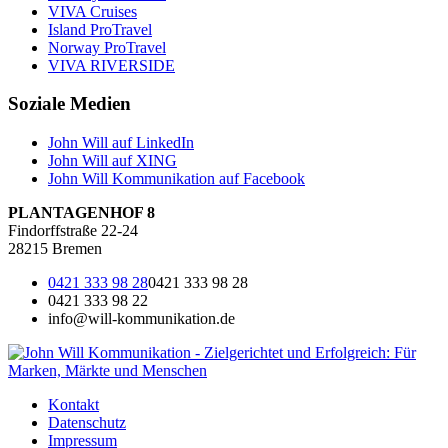
VIVA Cruises
Island ProTravel
Norway ProTravel
VIVA RIVERSIDE
Soziale Medien
John Will auf LinkedIn
John Will auf XING
John Will Kommunikation auf Facebook
PLANTAGENHOF 8
Findorffstraße 22-24
28215 Bremen
0421 333 98 28
0421 333 98 28
0421 333 98 22
info@will-kommunikation.de
Kontakt
Datenschutz
Impressum