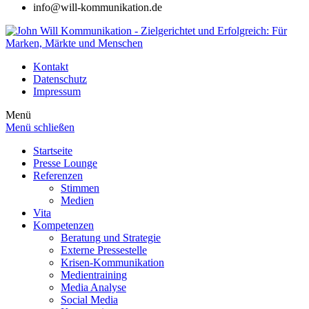
info@will-kommunikation.de
Kontakt
Datenschutz
Impressum
Menü
Menü schließen
Startseite
Presse Lounge
Referenzen
Stimmen
Medien
Vita
Kompetenzen
Beratung und Strategie
Externe Pressestelle
Krisen-Kommunikation
Medientraining
Media Analyse
Social Media