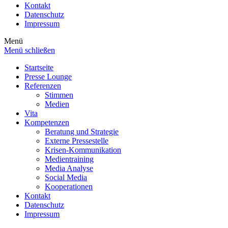
Kontakt
Datenschutz
Impressum
Menü
Menü schließen
Startseite
Presse Lounge
Referenzen
Stimmen
Medien
Vita
Kompetenzen
Beratung und Strategie
Externe Pressestelle
Krisen-Kommunikation
Medientraining
Media Analyse
Social Media
Kooperationen
Kontakt
Datenschutz
Impressum