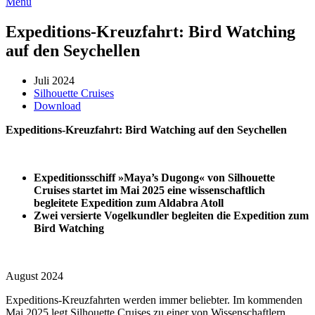
Menü
Expeditions-Kreuzfahrt: Bird Watching
auf den Seychellen
Juli 2024
Silhouette Cruises
Download
Expeditions-Kreuzfahrt: Bird Watching auf den Seychellen
Expeditionsschiff »Maya’s Dugong« von Silhouette
Cruises startet im Mai 2025 eine wissenschaftlich
begleitete Expedition zum Aldabra Atoll
Zwei versierte Vogelkundler begleiten die Expedition zum
Bird Watching
August 2024
Expeditions-Kreuzfahrten werden immer beliebter. Im kommenden
Mai 2025 legt Silhouette Cruises zu einer von Wissenschaftlern