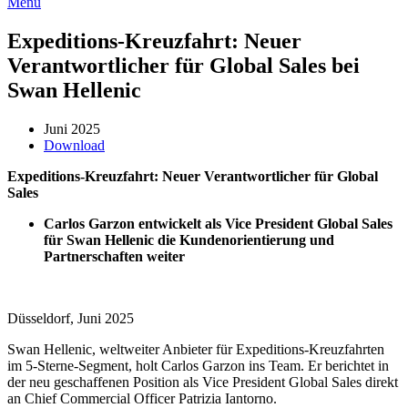
Menü
Expeditions-Kreuzfahrt: Neuer
Verantwortlicher für Global Sales bei
Swan Hellenic
Juni 2025
Download
Expeditions-Kreuzfahrt: Neuer Verantwortlicher für Global
Sales
Carlos Garzon entwickelt als Vice President Global Sales
für Swan Hellenic die Kundenorientierung und
Partnerschaften weiter
Düsseldorf, Juni 2025
Swan Hellenic, weltweiter Anbieter für Expeditions-Kreuzfahrten
im 5-Sterne-Segment, holt Carlos Garzon ins Team. Er berichtet in
der neu geschaffenen Position als Vice President Global Sales direkt
an Chief Commercial Officer Patrizia Iantorno.