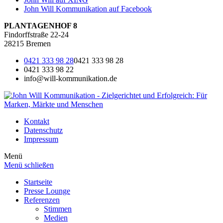
John Will Kommunikation auf Facebook
PLANTAGENHOF 8
Findorffstraße 22-24
28215 Bremen
0421 333 98 28
0421 333 98 28
0421 333 98 22
info@will-kommunikation.de
Kontakt
Datenschutz
Impressum
Menü
Menü schließen
Startseite
Presse Lounge
Referenzen
Stimmen
Medien