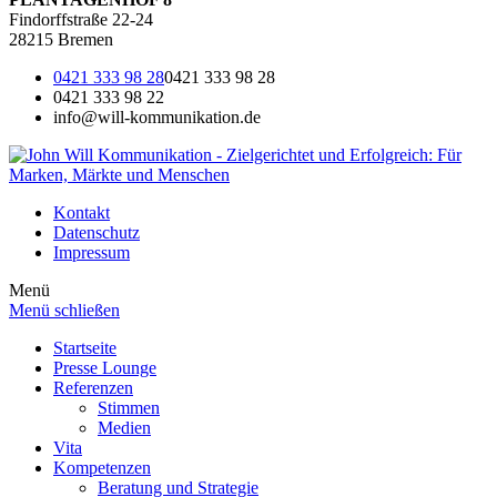
Findorffstraße 22-24
28215 Bremen
0421 333 98 28
0421 333 98 28
0421 333 98 22
info@will-kommunikation.de
Kontakt
Datenschutz
Impressum
Menü
Menü schließen
Startseite
Presse Lounge
Referenzen
Stimmen
Medien
Vita
Kompetenzen
Beratung und Strategie