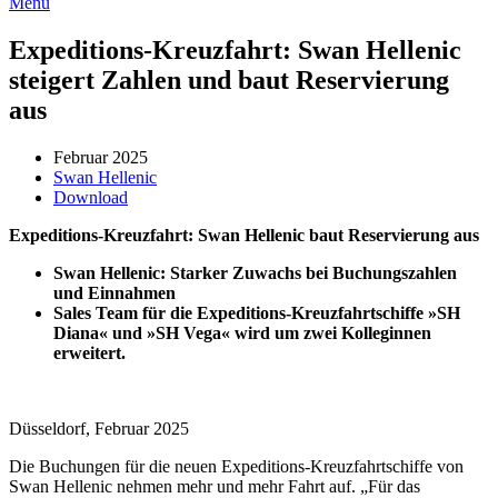
Menü
Expeditions-Kreuzfahrt: Swan Hellenic
steigert Zahlen und baut Reservierung
aus
Februar 2025
Swan Hellenic
Download
Expeditions-Kreuzfahrt: Swan Hellenic baut Reservierung aus
Swan Hellenic: Starker Zuwachs bei Buchungszahlen
und Einnahmen
Sales Team für die Expeditions-Kreuzfahrtschiffe »SH
Diana« und »SH Vega« wird um zwei Kolleginnen
erweitert.
Düsseldorf, Februar 2025
Die Buchungen für die neuen Expeditions-Kreuzfahrtschiffe von
Swan Hellenic nehmen mehr und mehr Fahrt auf. „Für das