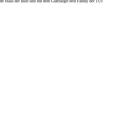
ßte Haus der Insel und mit dem Gütesiegel best Family der TUI