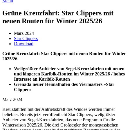
Menü
Grüne Kreuzfahrt: Star Clippers mit
neuen Routen für Winter 2025/26
März 2024
Star Clippers
Download
Grüne Kreuzfahrt: Star Clippers mit neuen Routen für Winter
2025/26
Weltgrößter Anbieter von Segel-Kreuzfahrten mit neuen
und längeren Karibik-Routen im Winter 2025/26 / hohes
Interesse an Karibik-Routen
Grenada neuer Heimathafen des Viermasters »Star
Clipper«
März 2024
Kreuzfahrten mit der Antriebskraft des Windes werden immer
beliebter. Bereits jetzt veröffentlicht Star Clippers, weltgrößter
Anbieter von Segel-Kreuzfahrten, das neue Programm für die
Wintersaison 2025/26. Die drei Großsegler der monegassischen