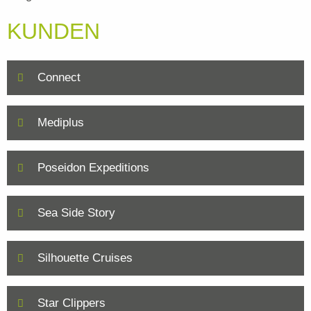
KUNDEN
Connect
Mediplus
Poseidon Expeditions
Sea Side Story
Silhouette Cruises
Star Clippers