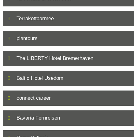
Terrakottaarmee
plantours
The LIBERTY Hotel Bremerhaven
Baltic Hotel Usedom
connect career
Bavaria Fernreisen