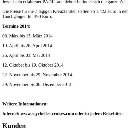
Jeweils ein erfahrener PADI-Tauchlehrer befindet sich die ganze Zeit
Die Preise für die 7-tägigen Kreuzfahrten starten ab 1.422 Euro in
Tauchgängen für 390 Euro.
Termine 2014:
08. März bis 15. März 2014
19. April bis 26. April 2014
26. April bis 03. Mai 2014
12. Oktober bis 19. Oktober 2014
22. November bis 29. November 2014
29. November bis 06. Dezember 2014
Weitere Informationen:
Internet: www.seychelles-cruises.com oder in jedem Reisebüro
Kunden