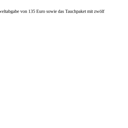
Umweltabgabe von 135 Euro sowie das Tauchpaket mit zwölf