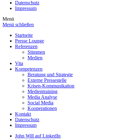
Datenschutz
Impressum
Menü
Menü schließen
Startseite
Presse Lounge
Referenzen
Stimmen
Medien
Vita
Kompetenzen
Beratung und Strategie
Externe Pressestelle
Krisen-Kommunikation
Medientraining
Media Analyse
Social Media
Kooperationen
Kontakt
Datenschutz
Impressum
John Will auf LinkedIn