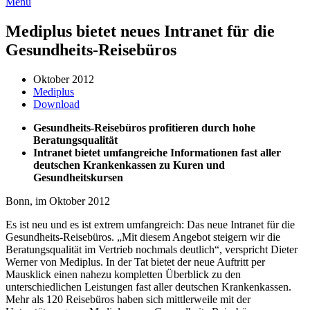
Menü
Mediplus bietet neues Intranet für die
Gesundheits-Reisebüros
Oktober 2012
Mediplus
Download
Gesundheits-Reisebüros profitieren durch hohe
Beratungsqualität
Intranet bietet umfangreiche Informationen fast aller
deutschen Krankenkassen zu Kuren und
Gesundheitskursen
Bonn, im Oktober 2012
Es ist neu und es ist extrem umfangreich: Das neue Intranet für die
Gesundheits-Reisebüros. „Mit diesem Angebot steigern wir die
Beratungsqualität im Vertrieb nochmals deutlich“, verspricht Dieter
Werner von Mediplus. In der Tat bietet der neue Auftritt per
Mausklick einen nahezu kompletten Überblick zu den
unterschiedlichen Leistungen fast aller deutschen Krankenkassen.
Mehr als 120 Reisebüros haben sich mittlerweile mit der