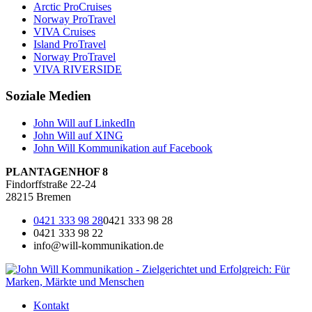
Arctic ProCruises
Norway ProTravel
VIVA Cruises
Island ProTravel
Norway ProTravel
VIVA RIVERSIDE
Soziale Medien
John Will auf LinkedIn
John Will auf XING
John Will Kommunikation auf Facebook
PLANTAGENHOF 8
Findorffstraße 22-24
28215 Bremen
0421 333 98 28
0421 333 98 28
0421 333 98 22
info@will-kommunikation.de
Kontakt