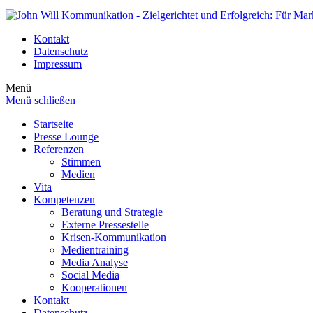
Kontakt
Datenschutz
Impressum
Menü
Menü schließen
Startseite
Presse Lounge
Referenzen
Stimmen
Medien
Vita
Kompetenzen
Beratung und Strategie
Externe Pressestelle
Krisen-Kommunikation
Medientraining
Media Analyse
Social Media
Kooperationen
Kontakt
Datenschutz