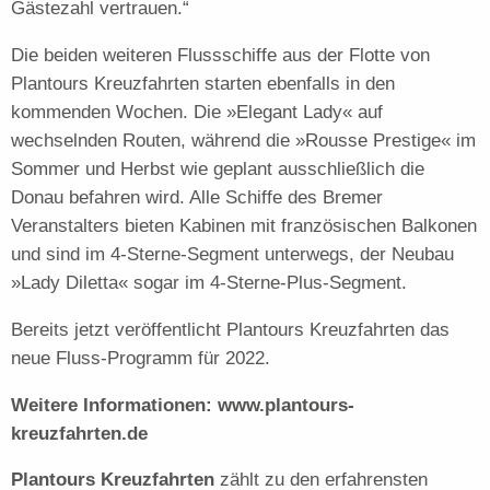
Gästezahl vertrauen.“
Die beiden weiteren Flussschiffe aus der Flotte von
Plantours Kreuzfahrten starten ebenfalls in den
kommenden Wochen. Die »Elegant Lady« auf
wechselnden Routen, während die »Rousse Prestige« im
Sommer und Herbst wie geplant ausschließlich die
Donau befahren wird. Alle Schiffe des Bremer
Veranstalters bieten Kabinen mit französischen Balkonen
und sind im 4-Sterne-Segment unterwegs, der Neubau
»Lady Diletta« sogar im 4-Sterne-Plus-Segment.
Bereits jetzt veröffentlicht Plantours Kreuzfahrten das
neue Fluss-Programm für 2022.
Weitere Informationen: www.plantours-
kreuzfahrten.de
Plantours Kreuzfahrten
zählt zu den erfahrensten