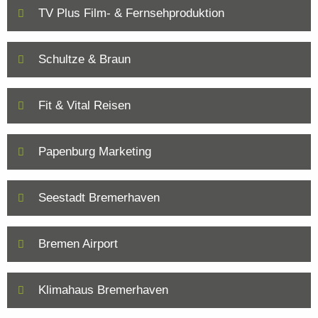
TV Plus Film- & Fernsehproduktion
Schultze & Braun
Fit & Vital Reisen
Papenburg Marketing
Seestadt Bremerhaven
Bremen Airport
Klimahaus Bremerhaven