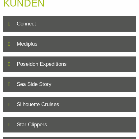
KUNDEN
Connect
Mediplus
Poseidon Expeditions
Sea Side Story
Silhouette Cruises
Star Clippers