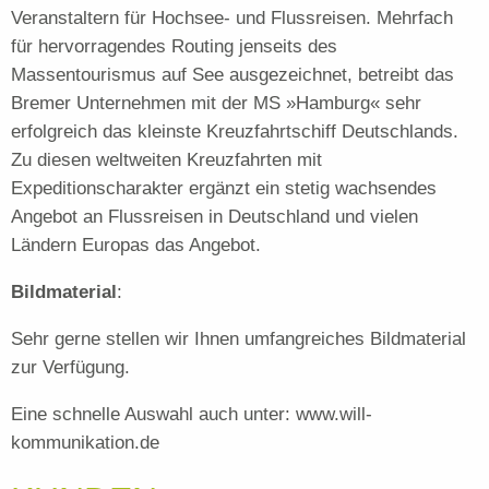
Veranstaltern für Hochsee- und Flussreisen. Mehrfach
für hervorragendes Routing jenseits des
Massentourismus auf See ausgezeichnet, betreibt das
Bremer Unternehmen mit der MS »Hamburg« sehr
erfolgreich das kleinste Kreuzfahrtschiff Deutschlands.
Zu diesen weltweiten Kreuzfahrten mit
Expeditionscharakter ergänzt ein stetig wachsendes
Angebot an Flussreisen in Deutschland und vielen
Ländern Europas das Angebot.
Bildmaterial
:
Sehr gerne stellen wir Ihnen umfangreiches Bildmaterial
zur Verfügung.
Eine schnelle Auswahl auch unter: www.will-
kommunikation.de