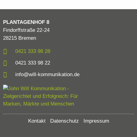
PLANTAGENHOF 8
Findorffstraße 22-24
28215 Bremen
0421 333 98 28
0421 333 98 22
info@will-kommunikation.de
Kontakt
Datenschutz
Impressum