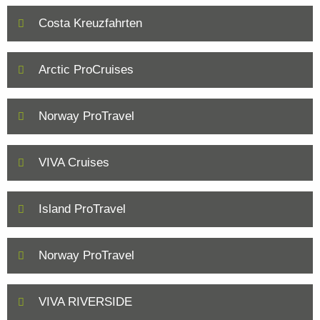
Costa Kreuzfahrten
Arctic ProCruises
Norway ProTravel
VIVA Cruises
Island ProTravel
Norway ProTravel
VIVA RIVERSIDE