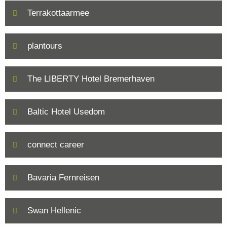
Terrakottaarmee
plantours
The LIBERTY Hotel Bremerhaven
Baltic Hotel Usedom
connect career
Bavaria Fernreisen
Swan Hellenic