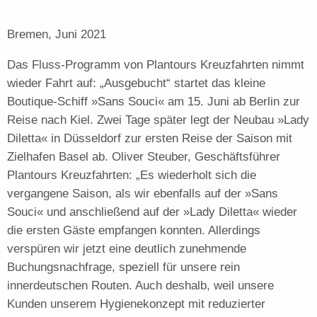
Bremen, Juni 2021
Das Fluss-Programm von Plantours Kreuzfahrten nimmt
wieder Fahrt auf: „Ausgebucht“ startet das kleine
Boutique-Schiff »Sans Souci« am 15. Juni ab Berlin zur
Reise nach Kiel. Zwei Tage später legt der Neubau »Lady
Diletta« in Düsseldorf zur ersten Reise der Saison mit
Zielhafen Basel ab. Oliver Steuber, Geschäftsführer
Plantours Kreuzfahrten: „Es wiederholt sich die
vergangene Saison, als wir ebenfalls auf der »Sans
Souci« und anschließend auf der »Lady Diletta« wieder
die ersten Gäste empfangen konnten. Allerdings
verspüren wir jetzt eine deutlich zunehmende
Buchungsnachfrage, speziell für unsere rein
innerdeutschen Routen. Auch deshalb, weil unsere
Kunden unserem Hygienekonzept mit reduzierter