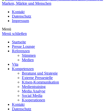
Kontakt
Datenschutz
Impressum
Menü
Menü schließen
Startseite
Presse Lounge
Referenzen
Stimmen
Medien
Vita
Kompetenzen
Beratung und Strategie
Externe Pressestelle
Krisen-Kommunikation
Medientraining
Media Analyse
Social Media
Kooperationen
Kontakt
Datenschutz