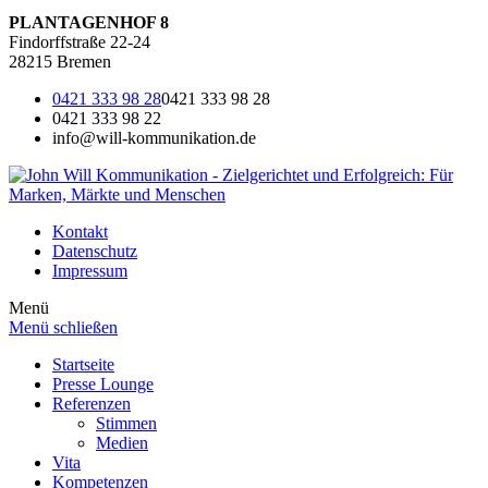
PLANTAGENHOF 8
Findorffstraße 22-24
28215 Bremen
0421 333 98 28
0421 333 98 28
0421 333 98 22
info@will-kommunikation.de
Kontakt
Datenschutz
Impressum
Menü
Menü schließen
Startseite
Presse Lounge
Referenzen
Stimmen
Medien
Vita
Kompetenzen