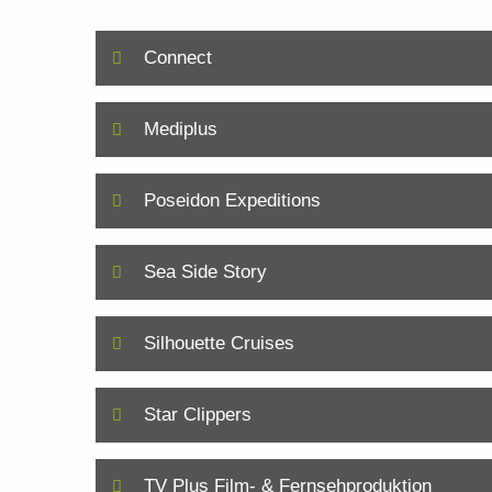
Connect
Mediplus
Poseidon Expeditions
Sea Side Story
Silhouette Cruises
Star Clippers
TV Plus Film- & Fernsehproduktion