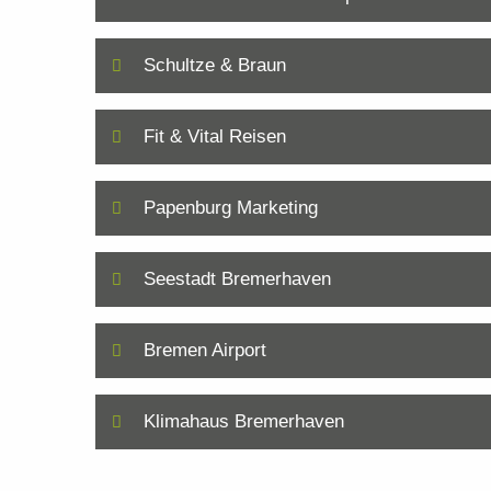
Schultze & Braun
Fit & Vital Reisen
Papenburg Marketing
Seestadt Bremerhaven
Bremen Airport
Klimahaus Bremerhaven