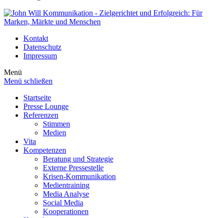
Kontakt
Datenschutz
Impressum
Menü
Menü schließen
Startseite
Presse Lounge
Referenzen
Stimmen
Medien
Vita
Kompetenzen
Beratung und Strategie
Externe Pressestelle
Krisen-Kommunikation
Medientraining
Media Analyse
Social Media
Kooperationen