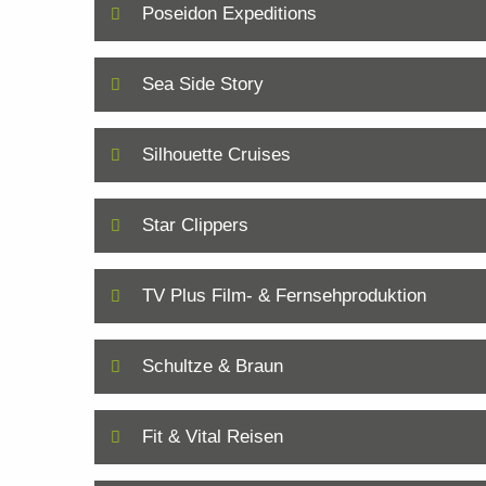
Poseidon Expeditions
Sea Side Story
Silhouette Cruises
Star Clippers
TV Plus Film- & Fernsehproduktion
Schultze & Braun
Fit & Vital Reisen