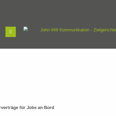
rverträge für Jobs an Bord